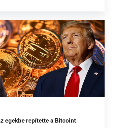
 egekbe repítette a Bitcoint